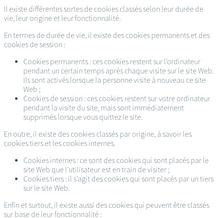
Il existe différentes sortes de cookies classés selon leur durée de
vie, leur origine et leur fonctionnalité.
En termes de durée de vie, il existe des cookies permanents et des
cookies de session :
Cookies permanents : ces cookies restent sur l'ordinateur
pendant un certain temps après chaque visite sur le site Web.
Ils sont activés lorsque la personne visite à nouveau ce site
Web ;
Cookies de session : ces cookies restent sur votre ordinateur
pendant la visite du site, mais sont immédiatement
supprimés lorsque vous quittez le site.
En outre, il existe des cookies classés par origine, à savoir les
cookies tiers et les cookies internes.
Cookies internes : ce sont des cookies qui sont placés par le
site Web que l'utilisateur est en train de visiter ;
Cookies tiers : il s'agit des cookies qui sont placés par un tiers
sur le site Web.
Enfin et surtout, il existe aussi des cookies qui peuvent être classés
sur base de leur fonctionnalité :